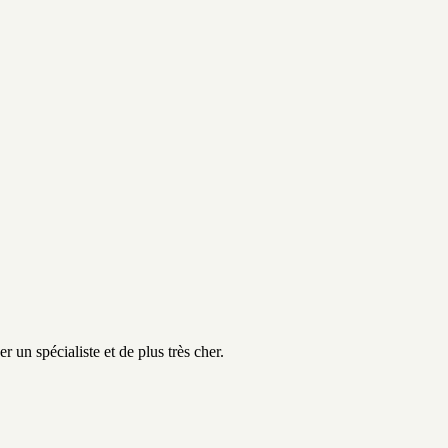
er un spécialiste et de plus très cher.