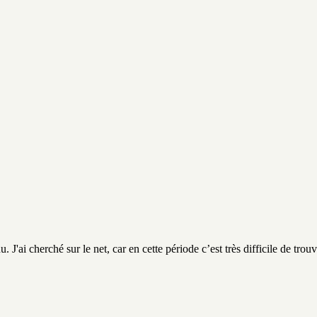
 J'ai cherché sur le net, car en cette période c’est très difficile de trouv