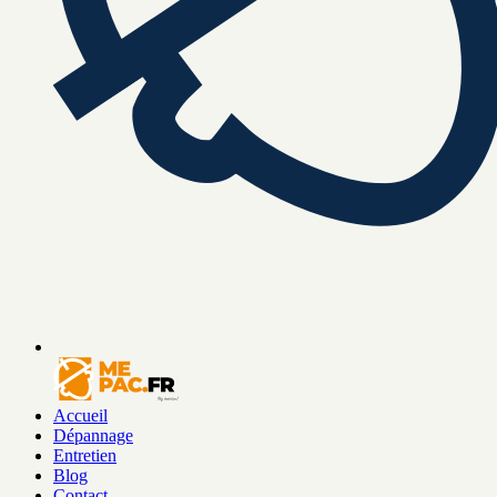
Accueil
Dépannage
Entretien
Blog
Contact