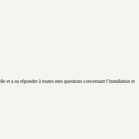
lle et a su répondre à toutes mes questions concernant l’installation et