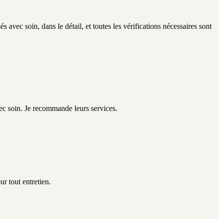
s avec soin, dans le détail, et toutes les vérifications nécessaires sont
vec soin. Je recommande leurs services.
ur tout entretien.