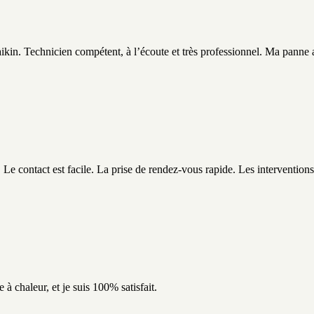
n. Technicien compétent, à l’écoute et très professionnel. Ma panne a 
 contact est facile. La prise de rendez-vous rapide. Les interventions 
à chaleur, et je suis 100% satisfait.