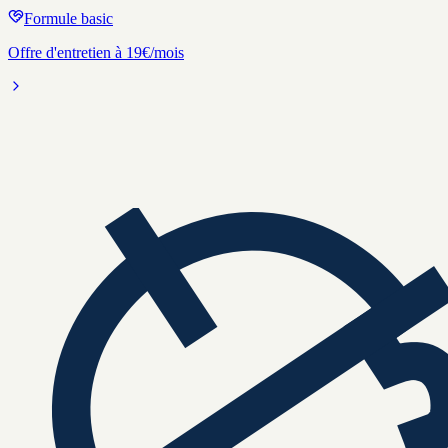
Formule basic
Offre d'entretien à 19€/mois