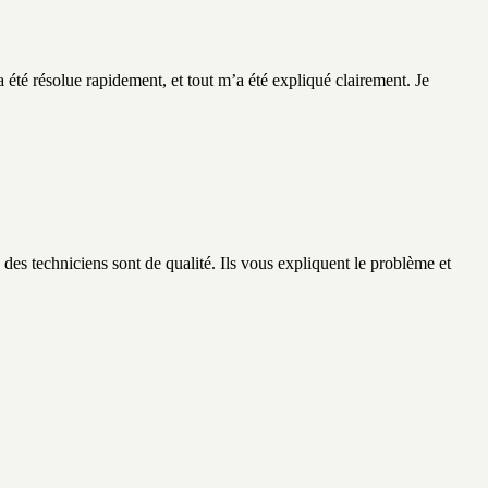
été résolue rapidement, et tout m’a été expliqué clairement. Je
des techniciens sont de qualité. Ils vous expliquent le problème et