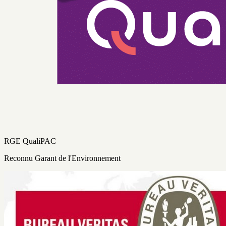
RGE QualiPAC
Reconnu Garant de l'Environnement