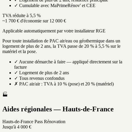
✓ Cumulable avec MaPrimeRénov' et CEE
TVA réduite à 5,5 %
~1 700 € d'économie sur 12 000 €
Applicable automatiquement par votre installateur RGE
Pour toute installation de PAC air/eau ou géothermique dans un
logement de plus de 2 ans, la TVA passe de 20 % à 5,5 % sur le
matériel et la pose.
✓ Aucune démarche à faire — appliqué directement sur la
facture
✓ Logement de plus de 2 ans
✓ Tous revenus confondus
✗ PAC air/air : TVA à 10 % (pose) et 20 % (matériel)
🏭
Aides régionales — Hauts-de-France
Hauts-de-France Pass Rénovation
Jusqu'à 4 000 €