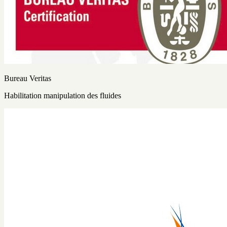
Bureau Veritas
Habilitation manipulation des fluides