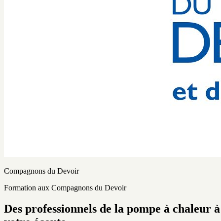
Compagnons du Devoir
Formation aux Compagnons du Devoir
Des professionnels de la pompe à chaleur à