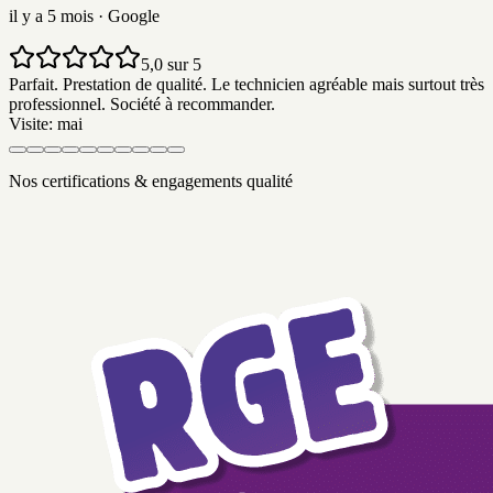
il y a 5 mois
· Google
5,0 sur 5
Parfait. Prestation de qualité. Le technicien agréable mais surtout très
professionnel. Société à recommander.
Visite:
mai
Nos certifications & engagements qualité