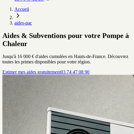
Accueil
aides-pac
Aides & Subventions pour votre Pompe à
Chaleur
Jusqu'à 16 000 € d'aides cumulées en Hauts-de-France. Découvrez
toutes les primes disponibles pour votre région.
Estimer mes aides gratuitement
03 74 47 08 90