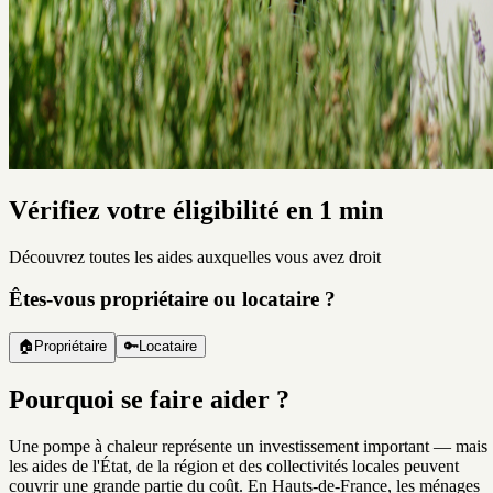
Vérifiez votre éligibilité en 1 min
Découvrez toutes les aides auxquelles vous avez droit
Êtes-vous propriétaire ou locataire ?
🏠
Propriétaire
🔑
Locataire
Pourquoi se faire aider ?
Une pompe à chaleur représente un investissement important — mais
les aides de l'État, de la région et des collectivités locales peuvent
couvrir une grande partie du coût. En Hauts-de-France, les ménages