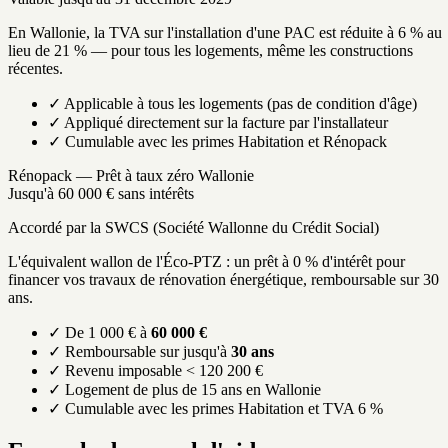
En Wallonie, la TVA sur l'installation d'une PAC est réduite à 6 % au
lieu de 21 % — pour tous les logements, même les constructions
récentes.
✓ Applicable à tous les logements (pas de condition d'âge)
✓ Appliqué directement sur la facture par l'installateur
✓ Cumulable avec les primes Habitation et Rénopack
Rénopack — Prêt à taux zéro Wallonie
Jusqu'à 60 000 € sans intérêts
Accordé par la SWCS (Société Wallonne du Crédit Social)
L'équivalent wallon de l'Éco-PTZ : un prêt à 0 % d'intérêt pour
financer vos travaux de rénovation énergétique, remboursable sur 30
ans.
✓ De 1 000 € à
60 000 €
✓ Remboursable sur jusqu'à
30 ans
✓ Revenu imposable < 120 200 €
✓ Logement de plus de 15 ans en Wallonie
✓ Cumulable avec les primes Habitation et TVA 6 %