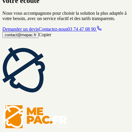
votre écoute
Nous vous accompagnons pour choisir la solution la plus adaptée à
votre besoin, avec un service réactif et des tarifs transparents.
Demander un devis
Contactez-nous
03 74 47 08 90
Copier
contact@mepac.fr