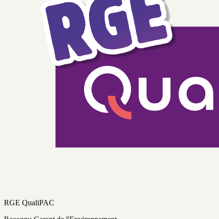
RGE QualiPAC