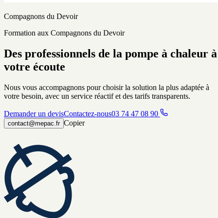
Compagnons du Devoir
Formation aux Compagnons du Devoir
Des professionnels de la pompe à chaleur à
votre écoute
Nous vous accompagnons pour choisir la solution la plus adaptée à
votre besoin, avec un service réactif et des tarifs transparents.
Demander un devis
Contactez-nous
03 74 47 08 90
Copier
contact@mepac.fr