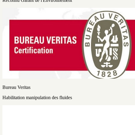
Reconnu Garant de l'Environnement
Bureau Veritas
Habilitation manipulation des fluides