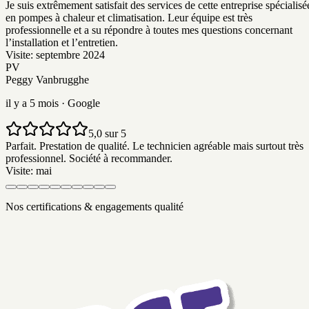
Je suis extrêmement satisfait des services de cette entreprise spécialisé
en pompes à chaleur et climatisation. Leur équipe est très
professionnelle et a su répondre à toutes mes questions concernant
l’installation et l’entretien.
Visite:
septembre 2024
PV
Peggy Vanbrugghe
il y a 5 mois
· Google
5,0 sur 5
Parfait. Prestation de qualité. Le technicien agréable mais surtout très
professionnel. Société à recommander.
Visite:
mai
Nos certifications & engagements qualité