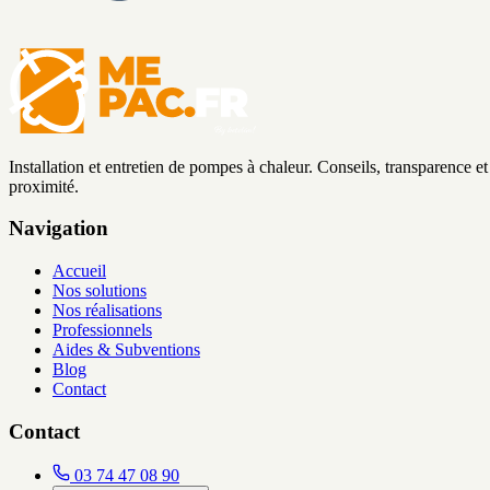
Installation et entretien de pompes à chaleur. Conseils, transparence et
proximité.
Navigation
Accueil
Nos solutions
Nos réalisations
Professionnels
Aides & Subventions
Blog
Contact
Contact
03 74 47 08 90