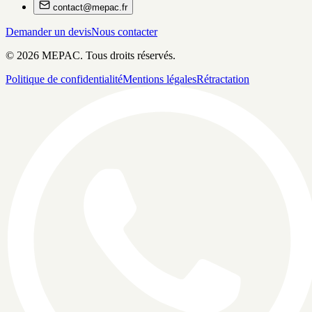
contact@mepac.fr
Demander un devis
Nous contacter
©
2026
MEPAC. Tous droits réservés.
Politique de confidentialité
Mentions légales
Rétractation