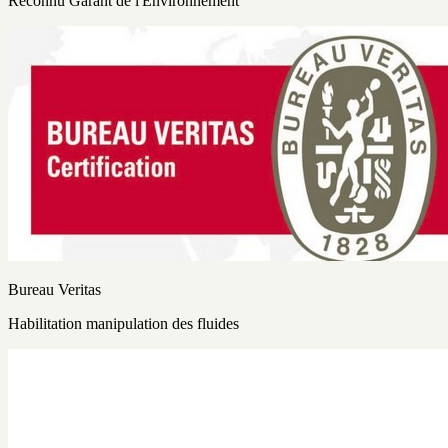
Reconnu Garant de l'Environnement
Bureau Veritas
Habilitation manipulation des fluides