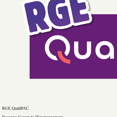
RGE QualiPAC