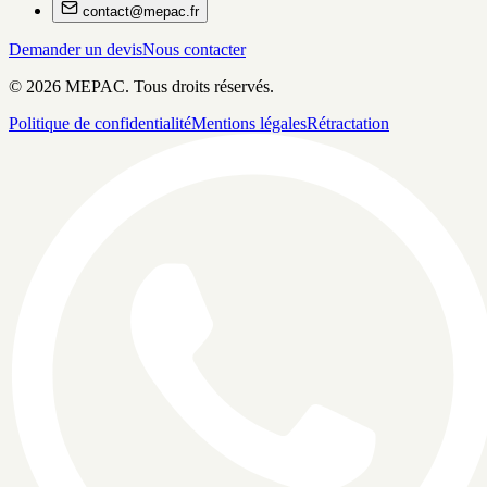
contact@mepac.fr
Demander un devis
Nous contacter
©
2026
MEPAC. Tous droits réservés.
Politique de confidentialité
Mentions légales
Rétractation