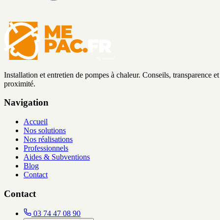
Installation et entretien de pompes à chaleur. Conseils, transparence et
proximité.
Navigation
Accueil
Nos solutions
Nos réalisations
Professionnels
Aides & Subventions
Blog
Contact
Contact
03 74 47 08 90