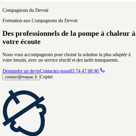
Compagnons du Devoir
Formation aux Compagnons du Devoir
Des professionnels de la pompe à chaleur à
votre écoute
Nous vous accompagnons pour choisir la solution la plus adaptée à
votre besoin, avec un service réactif et des tarifs transparents.
Demander un devis
Contactez-nous
03 74 47 08 90
Copier
contact@mepac.fr