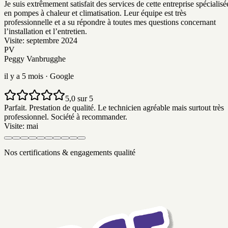
Je suis extrêmement satisfait des services de cette entreprise spécialisé
en pompes à chaleur et climatisation. Leur équipe est très
professionnelle et a su répondre à toutes mes questions concernant
l’installation et l’entretien.
Visite:
septembre 2024
PV
Peggy Vanbrugghe
il y a 5 mois
· Google
5,0 sur 5
Parfait. Prestation de qualité. Le technicien agréable mais surtout très
professionnel. Société à recommander.
Visite:
mai
Nos certifications & engagements qualité