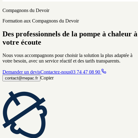
Compagnons du Devoir
Formation aux Compagnons du Devoir
Des professionnels de la pompe à chaleur à
votre écoute
Nous vous accompagnons pour choisir la solution la plus adaptée à
votre besoin, avec un service réactif et des tarifs transparents.
Demander un devis
Contactez-nous
03 74 47 08 90
Copier
contact@mepac.fr