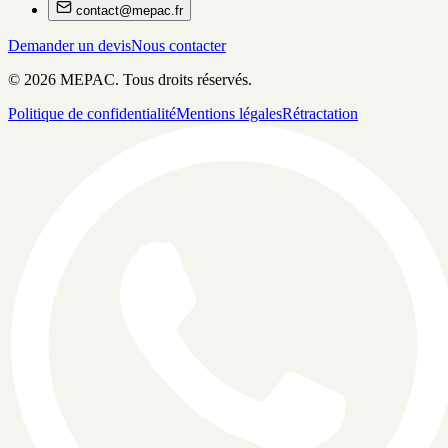
contact@mepac.fr
Demander un devis
Nous contacter
©
2026
MEPAC. Tous droits réservés.
Politique de confidentialité
Mentions légales
Rétractation