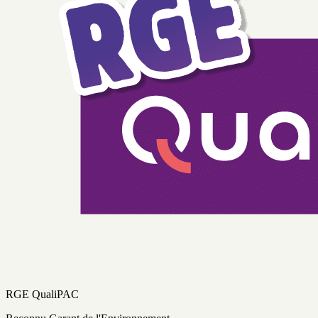
RGE QualiPAC