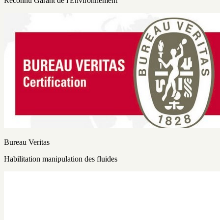
Reconnu Garant de l'Environnement
Bureau Veritas
Habilitation manipulation des fluides