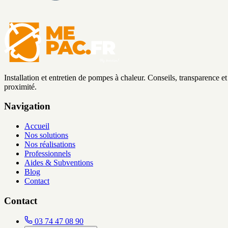
Installation et entretien de pompes à chaleur. Conseils, transparence et
proximité.
Navigation
Accueil
Nos solutions
Nos réalisations
Professionnels
Aides & Subventions
Blog
Contact
Contact
03 74 47 08 90