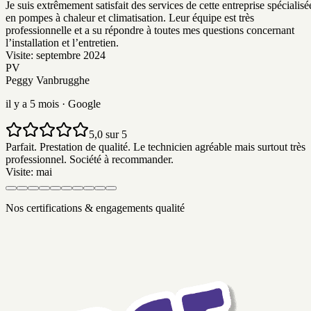
Je suis extrêmement satisfait des services de cette entreprise spécialisé
en pompes à chaleur et climatisation. Leur équipe est très
professionnelle et a su répondre à toutes mes questions concernant
l’installation et l’entretien.
Visite:
septembre 2024
PV
Peggy Vanbrugghe
il y a 5 mois
· Google
5,0 sur 5
Parfait. Prestation de qualité. Le technicien agréable mais surtout très
professionnel. Société à recommander.
Visite:
mai
Nos certifications & engagements qualité