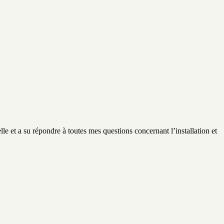
lle et a su répondre à toutes mes questions concernant l’installation et