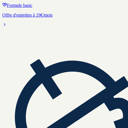
Formule basic
Offre d'entretien à 19€/mois