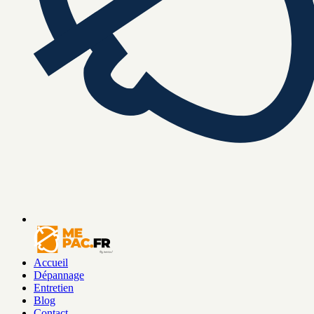
Accueil
Dépannage
Entretien
Blog
Contact