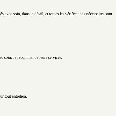
s avec soin, dans le détail, et toutes les vérifications nécessaires sont
vec soin. Je recommande leurs services.
ur tout entretien.