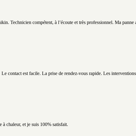
n. Technicien compétent, à l’écoute et très professionnel. Ma panne a 
 contact est facile. La prise de rendez-vous rapide. Les interventions 
à chaleur, et je suis 100% satisfait.