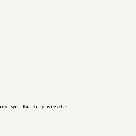
er un spécialiste et de plus très cher.