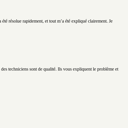
été résolue rapidement, et tout m’a été expliqué clairement. Je
des techniciens sont de qualité. Ils vous expliquent le problème et