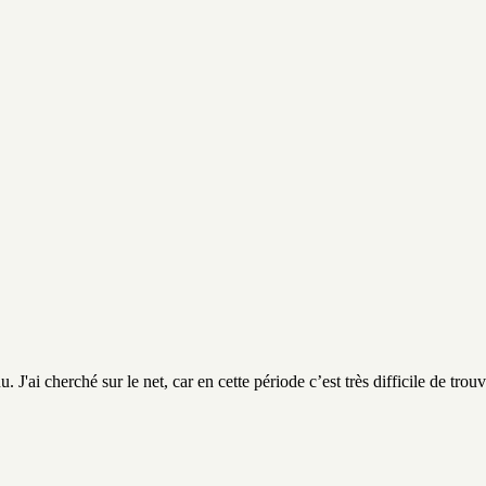
 J'ai cherché sur le net, car en cette période c’est très difficile de trouv