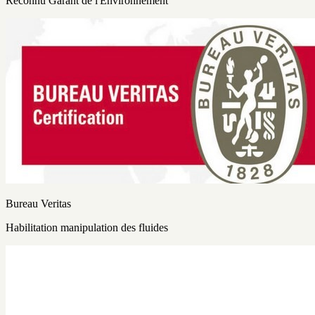
Reconnu Garant de l'Environnement
Bureau Veritas
Habilitation manipulation des fluides