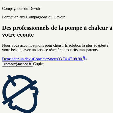
Compagnons du Devoir
Formation aux Compagnons du Devoir
Des professionnels de la pompe à chaleur à
votre écoute
Nous vous accompagnons pour choisir la solution la plus adaptée à
votre besoin, avec un service réactif et des tarifs transparents.
Demander un devis
Contactez-nous
03 74 47 08 90
Copier
contact@mepac.fr