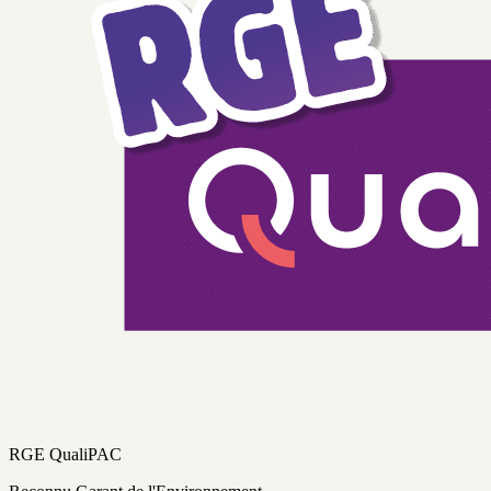
RGE QualiPAC