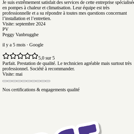
Je suis extrêmement satisfait des services de cette entreprise spécialisé
en pompes à chaleur et climatisation. Leur équipe est très
professionnelle et a su répondre à toutes mes questions concernant
l’installation et l’entretien.
Visite:
septembre 2024
PV
Peggy Vanbrugghe
il y a 5 mois
· Google
5,0 sur 5
Parfait. Prestation de qualité. Le technicien agréable mais surtout très
professionnel. Société à recommander.
Visite:
mai
Nos certifications & engagements qualité