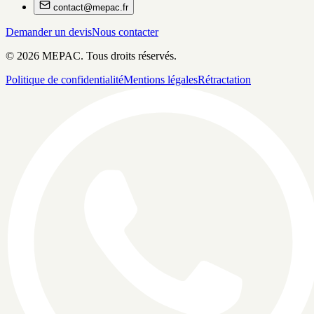
contact@mepac.fr
Demander un devis
Nous contacter
©
2026
MEPAC. Tous droits réservés.
Politique de confidentialité
Mentions légales
Rétractation