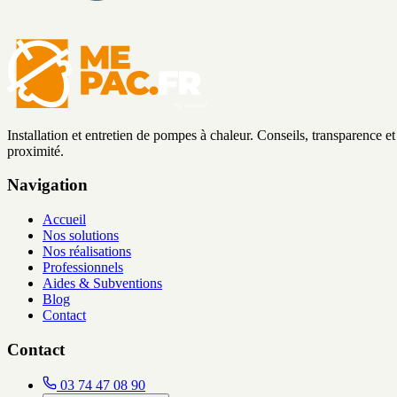
Installation et entretien de pompes à chaleur. Conseils, transparence et
proximité.
Navigation
Accueil
Nos solutions
Nos réalisations
Professionnels
Aides & Subventions
Blog
Contact
Contact
03 74 47 08 90